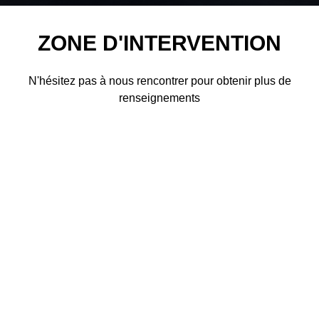
ZONE D'INTERVENTION
N'hésitez pas à nous rencontrer pour obtenir plus de
renseignements