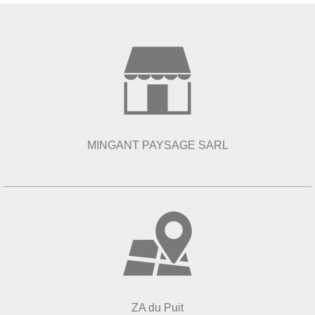
MINGANT PAYSAGE SARL
ZA du Puit