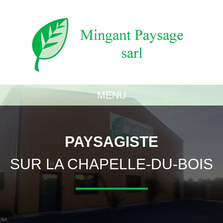
MENU
PAYSAGISTE
SUR LA CHAPELLE-DU-BOIS